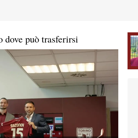
o dove può trasferirsi