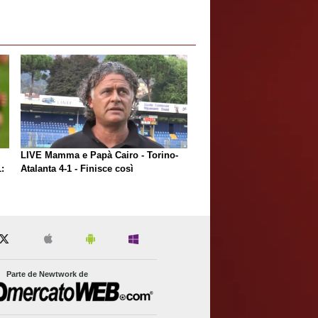
LIVE Mamma e Papà Cairo - Torino-
:
Atalanta 4-1 - Finisce così
Parte de Newtwork de