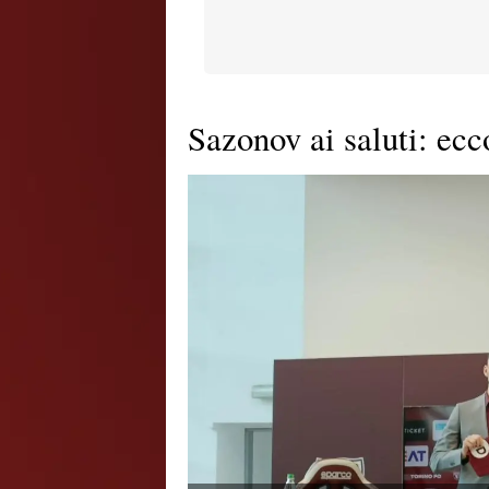
Sazonov ai saluti: ecc