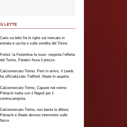
IÙ LETTE
Cairo va letto fra le righe sul mercato in
entrata e uscita e sulla vendita del Torino
Fortini, la Fiorentina fa muro: respinta l’offerta
del Torino, Paratici fissa il prezzo
Calciomercato Torino: Perri in arrivo, il Leeds
ha ufficializzato Trafford. Abate lo aspetta
Calciomercato Torino, Cajuste nel mirino:
Petrachi tratta con il Napoli per il
centrocampista
Calciomercato Torino, non basta la difesa:
Petrachi e Abate devono intervenire sulle
fasce