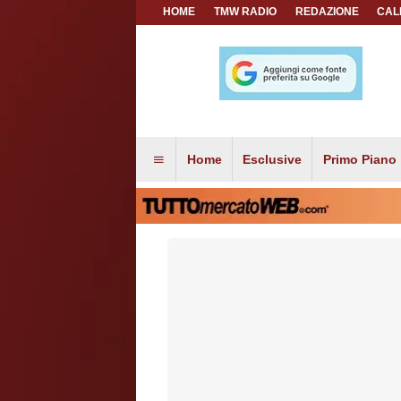
HOME
TMW RADIO
REDAZIONE
CAL
Home
Esclusive
Primo Piano