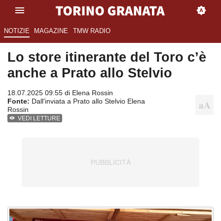
NOTIZIE
MAGAZINE
TMW RADIO
Lo store itinerante del Toro c’è
anche a Prato allo Stelvio
18.07.2025 09:55 di
Elena Rossin
Fonte:
Dall'inviata a Prato allo Stelvio Elena
Rossin
VEDI LETTURE