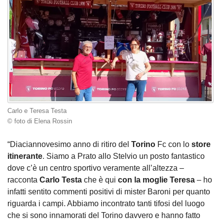
Carlo e Teresa Testa
© foto di Elena Rossin
“Diaciannovesimo anno di ritiro del
Torino
Fc con lo
store
itinerante
. Siamo a Prato allo Stelvio un posto fantastico
dove c’è un centro sportivo veramente all’altezza –
racconta
Carlo Testa
che è qui
con la moglie Teresa
– ho
infatti sentito commenti positivi di mister Baroni per quanto
riguarda i campi. Abbiamo incontrato tanti tifosi del luogo
che si sono innamorati del Torino davvero e hanno fatto