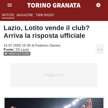
NOTIZIE
MAGAZINE
TMW RADIO
Lazio, Lotito vende il club?
Arriva la risposta ufficiale
15.07.2025 15:30 di
Federico Danesi
Fonte:
SS Lazio
VEDI LETTURE