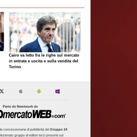
Cairo va letto fra le righe sul mercato
in entrata e uscita e sulla vendita del
Torino
Parte de Newtwork de
la concessionaria di pubblicità del
Gruppo 24
lezionato gruppo di editori terzi presenti sul