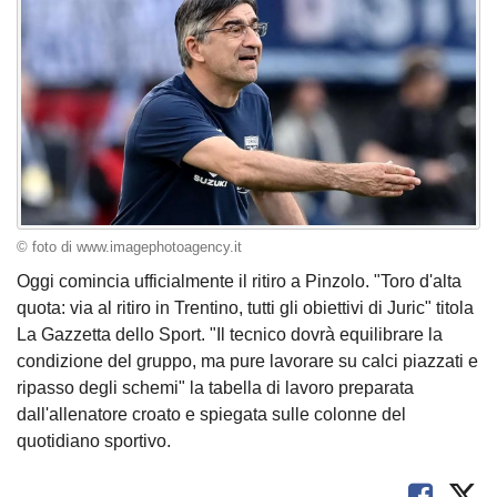
© foto di www.imagephotoagency.it
Oggi comincia ufficialmente il ritiro a Pinzolo. "Toro d'alta
quota: via al ritiro in Trentino, tutti gli obiettivi di Juric" titola
La Gazzetta dello Sport. "Il tecnico dovrà equilibrare la
condizione del gruppo, ma pure lavorare su calci piazzati e
ripasso degli schemi" la tabella di lavoro preparata
dall'allenatore croato e spiegata sulle colonne del
quotidiano sportivo.