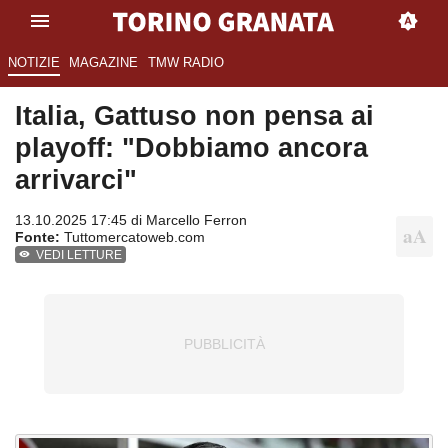
NOTIZIE
MAGAZINE
TMW RADIO
Italia, Gattuso non pensa ai
playoff: "Dobbiamo ancora
arrivarci"
13.10.2025 17:45 di
Marcello Ferron
Fonte:
Tuttomercatoweb.com
VEDI LETTURE