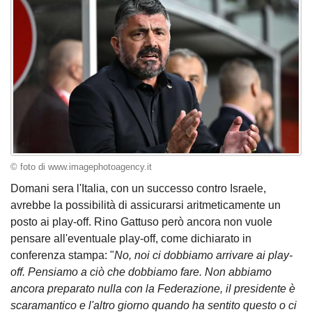
© foto di www.imagephotoagency.it
Domani sera l'Italia, con un successo contro Israele,
avrebbe la possibilità di assicurarsi aritmeticamente un
posto ai play-off. Rino Gattuso però ancora non vuole
pensare all'eventuale play-off, come dichiarato in
conferenza stampa: "
No, noi ci dobbiamo arrivare ai play-
off. Pensiamo a ciò che dobbiamo fare. Non abbiamo
ancora preparato nulla con la Federazione, il presidente è
scaramantico e l'altro giorno quando ha sentito questo o ci