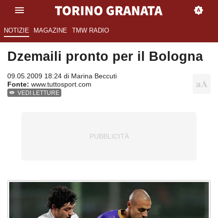
NOTIZIE
MAGAZINE
TMW RADIO
Dzemaili pronto per il Bologna
09.05.2009 18:24 di
Marina Beccuti
Fonte:
www.tuttosport.com
VEDI LETTURE