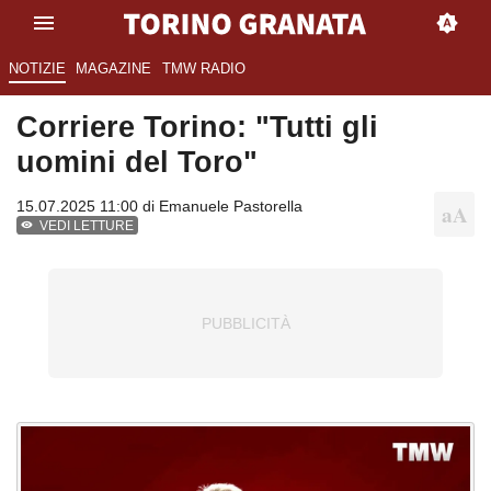
NOTIZIE
MAGAZINE
TMW RADIO
Corriere Torino: "Tutti gli
uomini del Toro"
15.07.2025 11:00 di
Emanuele Pastorella
VEDI LETTURE