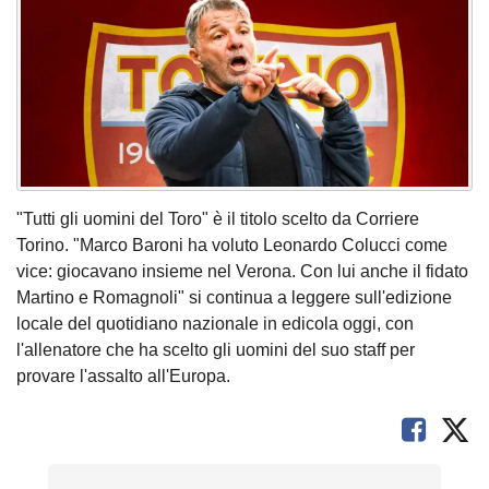
"Tutti gli uomini del Toro" è il titolo scelto da Corriere
Torino. "Marco Baroni ha voluto Leonardo Colucci come
vice: giocavano insieme nel Verona. Con lui anche il fidato
Martino e Romagnoli" si continua a leggere sull'edizione
locale del quotidiano nazionale in edicola oggi, con
l'allenatore che ha scelto gli uomini del suo staff per
provare l'assalto all'Europa.