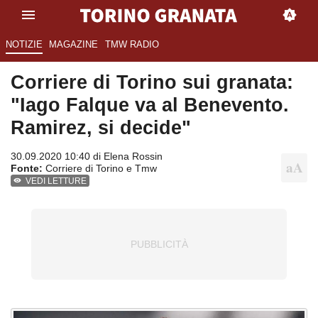
NOTIZIE
MAGAZINE
TMW RADIO
Corriere di Torino sui granata:
"Iago Falque va al Benevento.
Ramirez, si decide"
30.09.2020 10:40 di
Elena Rossin
Fonte:
Corriere di Torino e Tmw
VEDI LETTURE