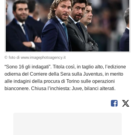
© foto di www.imagephotoagency.it
“Sono 16 gli indagati”. Titola così, in taglio alto, l’edizione
odierna del Corriere della Sera sulla Juventus, in merito
alle indagini della procura di Torino sulle operazioni
bianconere. Chiusa l’inchiesta: Juve, bilanci alterati.