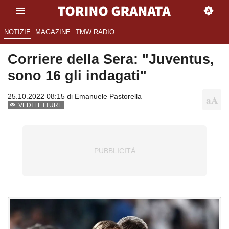
NOTIZIE
MAGAZINE
TMW RADIO
Corriere della Sera: "Juventus,
sono 16 gli indagati"
25.10.2022 08:15 di
Emanuele Pastorella
VEDI LETTURE