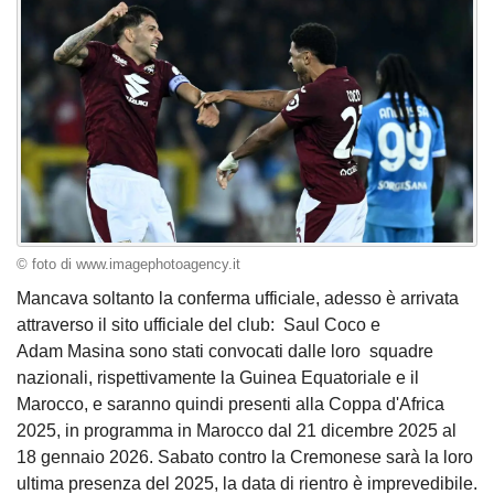
© foto di www.imagephotoagency.it
Mancava soltanto la conferma ufficiale, adesso è arrivata
attraverso il sito ufficiale del club: Saul Coco e
Adam Masina sono stati convocati dalle loro squadre
nazionali, rispettivamente la Guinea Equatoriale e il
Marocco, e saranno quindi presenti alla Coppa d'Africa
2025, in programma in Marocco dal 21 dicembre 2025 al
18 gennaio 2026. Sabato contro la Cremonese sarà la loro
ultima presenza del 2025, la data di rientro è imprevedibile.