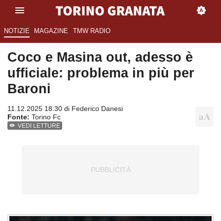
NOTIZIE
MAGAZINE
TMW RADIO
Coco e Masina out, adesso è
ufficiale: problema in più per
Baroni
11.12.2025 18:30 di
Federico Danesi
Fonte:
Torino Fc
VEDI LETTURE