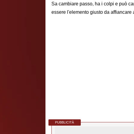
Sa cambiare passo, ha i colpi e può cam
essere l'elemento giusto da affiancare
PUBBLICITÀ