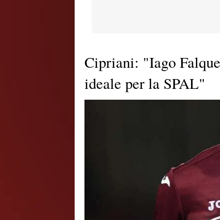
Cipriani: "Iago Falque
ideale per la SPAL"