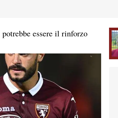
 potrebbe essere il rinforzo