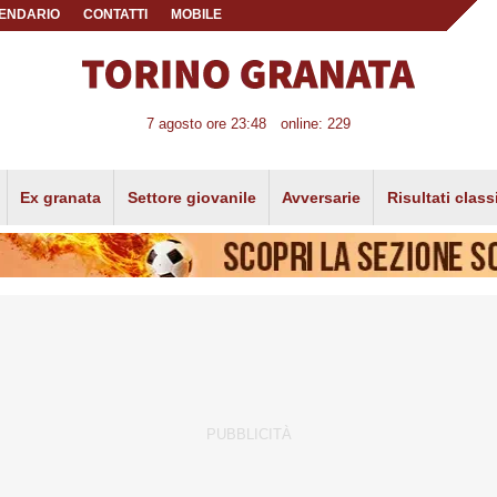
ENDARIO
CONTATTI
MOBILE
7 agosto ore 23:48
online: 229
Ex granata
Settore giovanile
Avversarie
Risultati class