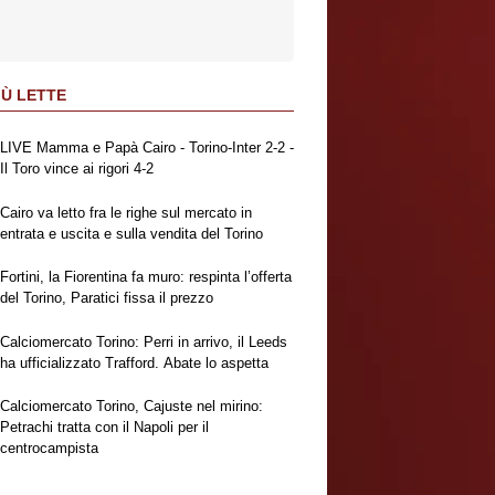
IÙ LETTE
LIVE Mamma e Papà Cairo - Torino-Inter 2-2 -
Il Toro vince ai rigori 4-2
Cairo va letto fra le righe sul mercato in
entrata e uscita e sulla vendita del Torino
Fortini, la Fiorentina fa muro: respinta l’offerta
del Torino, Paratici fissa il prezzo
Calciomercato Torino: Perri in arrivo, il Leeds
ha ufficializzato Trafford. Abate lo aspetta
Calciomercato Torino, Cajuste nel mirino:
Petrachi tratta con il Napoli per il
centrocampista