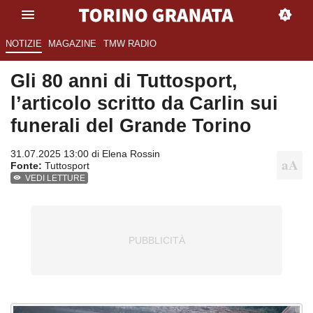
NOTIZIE
MAGAZINE
TMW RADIO
Gli 80 anni di Tuttosport,
l’articolo scritto da Carlin sui
funerali del Grande Torino
31.07.2025 13:00 di
Elena Rossin
Fonte:
Tuttosport
VEDI LETTURE