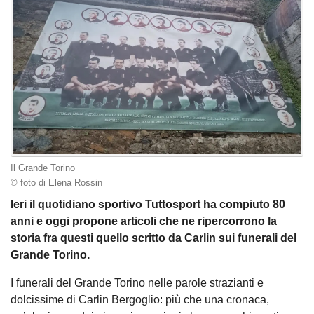
Il Grande Torino
© foto di Elena Rossin
Ieri il quotidiano sportivo Tuttosport ha compiuto 80
anni e oggi propone articoli che ne ripercorrono la
storia fra questi quello scritto da Carlin sui funerali del
Grande Torino.
I funerali del Grande Torino nelle parole strazianti e
dolcissime di Carlin Bergoglio: più che una cronaca,