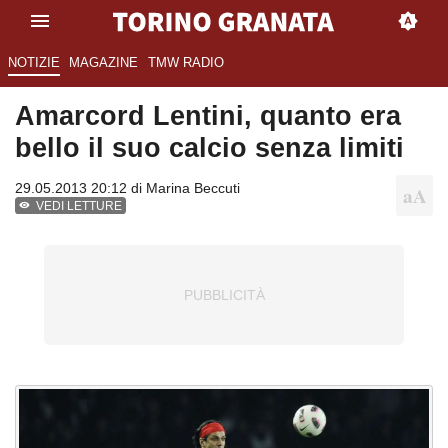
NOTIZIE
MAGAZINE
TMW RADIO
Amarcord Lentini, quanto era
bello il suo calcio senza limiti
29.05.2013 20:12 di
Marina Beccuti
VEDI LETTURE