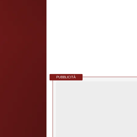
PUBBLICITÀ