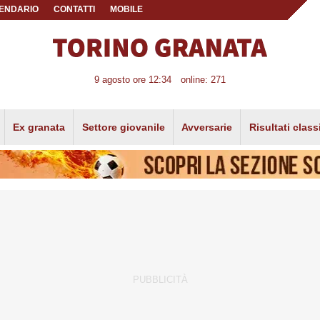
ENDARIO
CONTATTI
MOBILE
9 agosto ore 12:34
online: 271
Ex granata
Settore giovanile
Avversarie
Risultati class