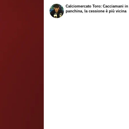
Calciomercato Toro: Cacciamani in
panchina, la cessione è più vicina