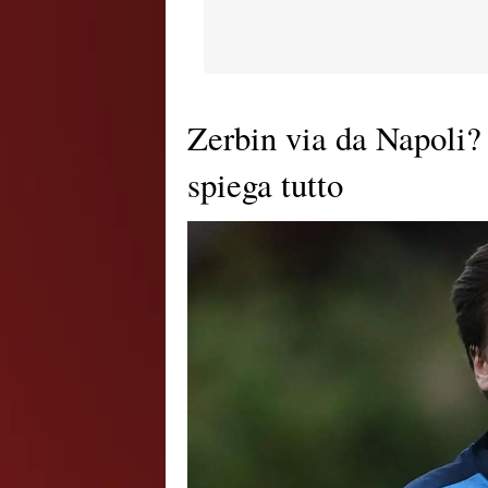
Zerbin via da Napoli? 
spiega tutto