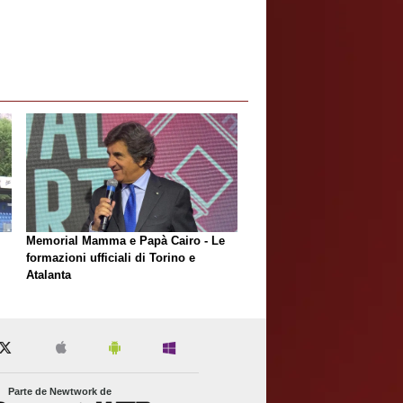
Memorial Mamma e Papà Cairo - Le
formazioni ufficiali di Torino e
Atalanta
Parte de Newtwork de