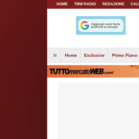
HOME
TMW RADIO
REDAZIONE
CAL
Home
Esclusive
Primo Piano