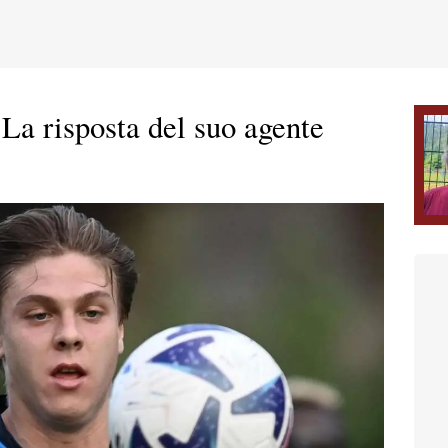
La risposta del suo agente