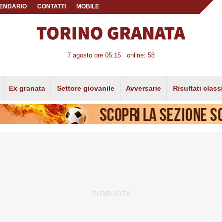
ENDARIO
CONTATTI
MOBILE
7 agosto ore 05:15
online: 58
Ex granata
Settore giovanile
Avversarie
Risultati class