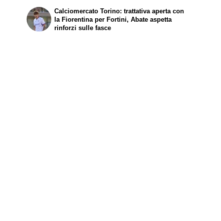
Calciomercato Torino: trattativa aperta con
la Fiorentina per Fortini, Abate aspetta
rinforzi sulle fasce