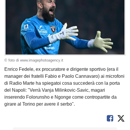
© foto di www.imagephotoagency.it
Enrico Fedele, ex procuratore e dirigente sportivo (era il
manager dei fratelli Fabio e Paolo Cannavaro) ai microfoni
di Radio Marte ha spiegatoi cosa succederà con la porta
del Napoli: "Verrà Vanja Milinkovic-Savic, magari
inserendo Folorunsho e Ngonge come contropartite da
girare al Torino per avere il serbo".