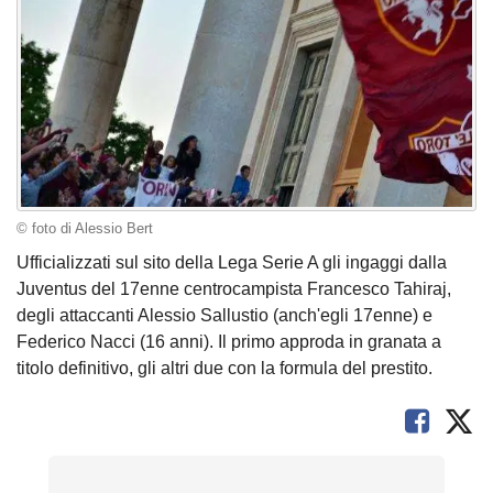
© foto di Alessio Bert
Ufficializzati sul sito della Lega Serie A gli ingaggi dalla
Juventus del 17enne centrocampista Francesco Tahiraj,
degli attaccanti Alessio Sallustio (anch'egli 17enne) e
Federico Nacci (16 anni). Il primo approda in granata a
titolo definitivo, gli altri due con la formula del prestito.