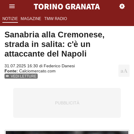
NOTIZIE
MAGAZINE
TMW RADIO
Sanabria alla Cremonese,
strada in salita: c'è un
attaccante del Napoli
31.07.2025 16:30 di
Federico Danesi
Fonte:
Calciomercato.com
VEDI LETTURE