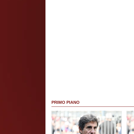
PRIMO PIANO