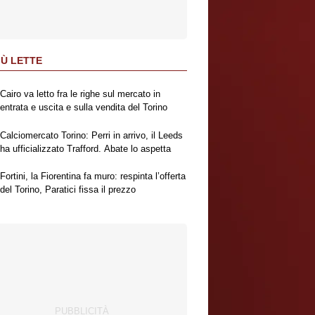
IÙ LETTE
Cairo va letto fra le righe sul mercato in
entrata e uscita e sulla vendita del Torino
Calciomercato Torino: Perri in arrivo, il Leeds
ha ufficializzato Trafford. Abate lo aspetta
Fortini, la Fiorentina fa muro: respinta l’offerta
del Torino, Paratici fissa il prezzo