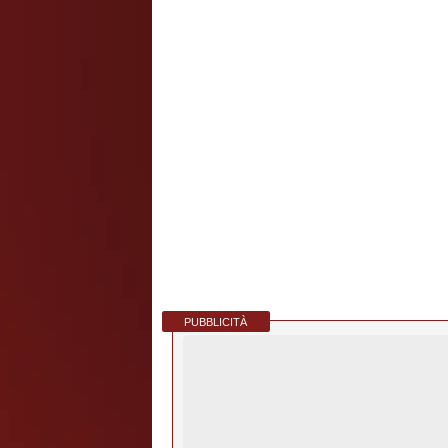
PUBBLICITÀ