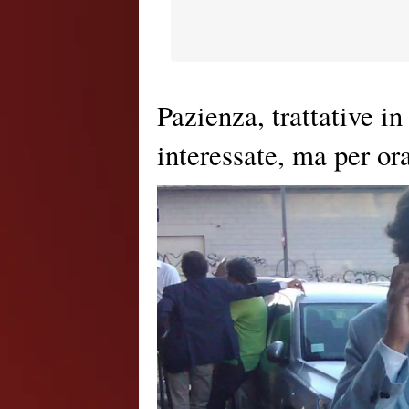
Pazienza, trattative in
interessate, ma per or