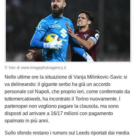
© foto di www.imagephotoagency.it
Nelle ultime ore la situazione di Vanja Milinkovic-Savic si
va delineando: il gigante serbo ha già un accordo
personale col Napoli, che proprio ieri, come confermato da
tuttomercatoweb, ha incontrato il Torino nuovamente. I
partenopei non vogliono pagare la clausola, ma sono
disposti ad arrivare a 16/17 milioni con pagamento
spalmato in più anni.
Sullo sfondo restano i rumors sul Leeds riportati dai media