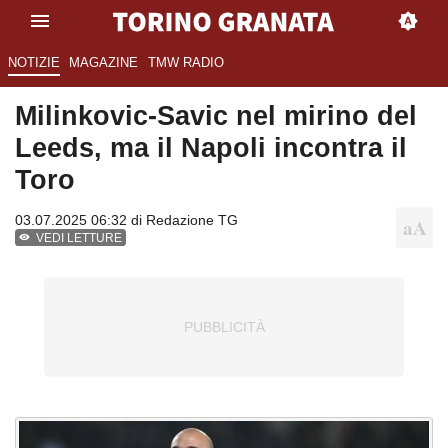
NOTIZIE
MAGAZINE
TMW RADIO
Milinkovic-Savic nel mirino del
Leeds, ma il Napoli incontra il
Toro
03.07.2025 06:32 di
Redazione TG
VEDI LETTURE