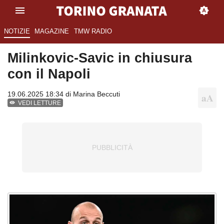
NOTIZIE
MAGAZINE
TMW RADIO
Milinkovic-Savic in chiusura
con il Napoli
19.06.2025 18:34 di
Marina Beccuti
VEDI LETTURE