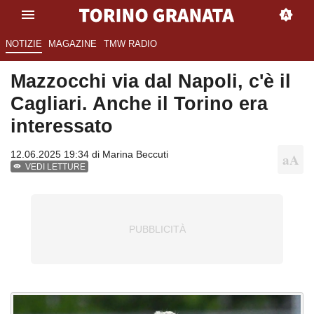
NOTIZIE
MAGAZINE
TMW RADIO
Mazzocchi via dal Napoli, c'è il
Cagliari. Anche il Torino era
interessato
12.06.2025 19:34 di
Marina Beccuti
VEDI LETTURE