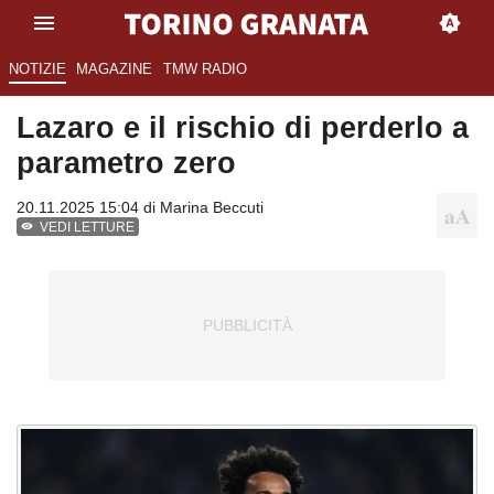
NOTIZIE
MAGAZINE
TMW RADIO
Lazaro e il rischio di perderlo a
parametro zero
20.11.2025 15:04 di
Marina Beccuti
VEDI LETTURE