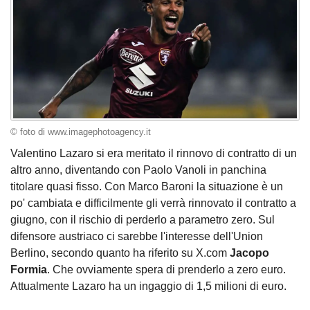
© foto di www.imagephotoagency.it
Valentino Lazaro si era meritato il rinnovo di contratto di un
altro anno, diventando con Paolo Vanoli in panchina
titolare quasi fisso. Con Marco Baroni la situazione è un
po' cambiata e difficilmente gli verrà rinnovato il contratto a
giugno, con il rischio di perderlo a parametro zero. Sul
difensore austriaco ci sarebbe l'interesse dell'Union
Berlino, secondo quanto ha riferito su X.com
Jacopo
Formia
. Che ovviamente spera di prenderlo a zero euro.
Attualmente Lazaro ha un ingaggio di 1,5 milioni di euro.