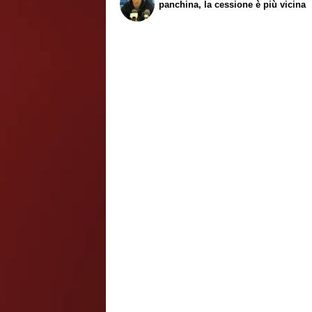
panchina, la cessione è più vicina