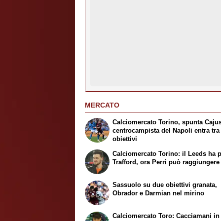
MERCATO
Calciomercato Torino, spunta Cajust
centrocampista del Napoli entra tra 
obiettivi
Calciomercato Torino: il Leeds ha 
Trafford, ora Perri può raggiungere
Sassuolo su due obiettivi granata,
Obrador e Darmian nel mirino
Calciomercato Toro: Cacciamani in