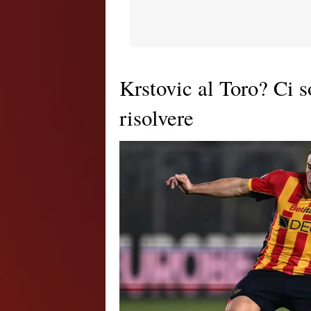
Krstovic al Toro? Ci 
risolvere