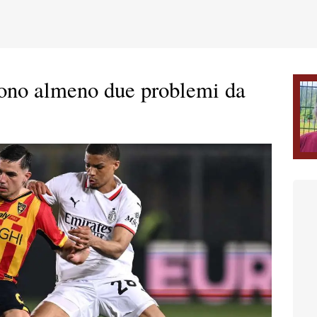
sono almeno due problemi da