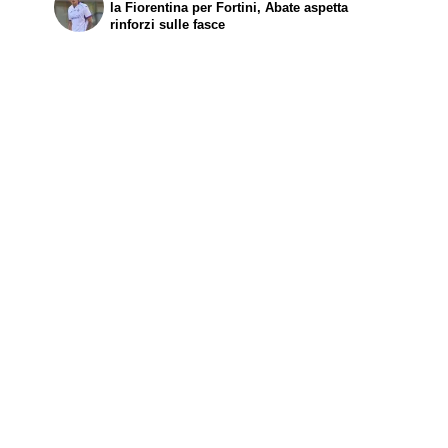
la Fiorentina per Fortini, Abate aspetta
rinforzi sulle fasce