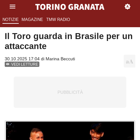
NOTIZIE
MAGAZINE
TMW RADIO
Il Toro guarda in Brasile per un
attaccante
30.10.2025 17:04 di
Marina Beccuti
VEDI LETTURE