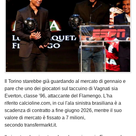
Il Torino starebbe già guardando al mercato di gennaio e
pare che uno dei giocatori sul taccuino di Vagnati sia
Everton, classe '96, attaccante del Flamengo. L'ha
riferito calcioline.com, in cui l'ala sinistra brasiliana è a
scadenza di contratto a fine giugno 2026, mentre il suo
valore di mercato è fissato a 7 milioni,
secondo transfermarkt.it.