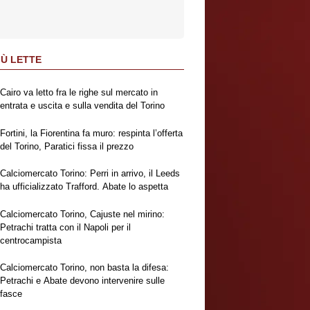
IÙ LETTE
Cairo va letto fra le righe sul mercato in
entrata e uscita e sulla vendita del Torino
Fortini, la Fiorentina fa muro: respinta l’offerta
del Torino, Paratici fissa il prezzo
Calciomercato Torino: Perri in arrivo, il Leeds
ha ufficializzato Trafford. Abate lo aspetta
Calciomercato Torino, Cajuste nel mirino:
Petrachi tratta con il Napoli per il
centrocampista
Calciomercato Torino, non basta la difesa:
Petrachi e Abate devono intervenire sulle
fasce