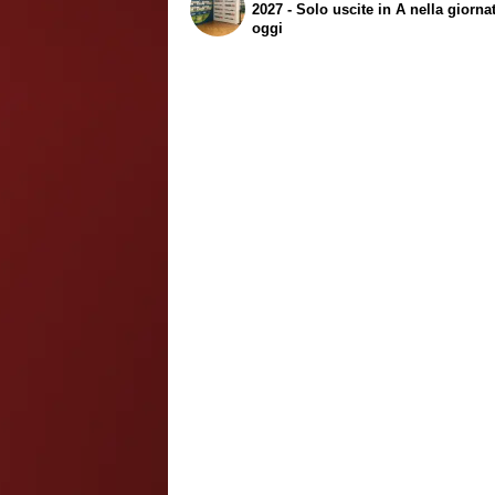
2027 - Solo uscite in A nella giorna
oggi