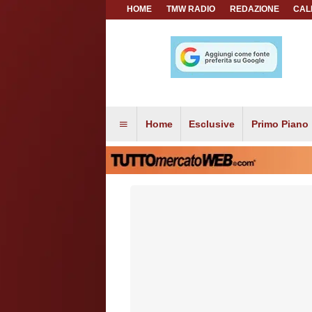
HOME
TMW RADIO
REDAZIONE
CAL
Home
Esclusive
Primo Piano