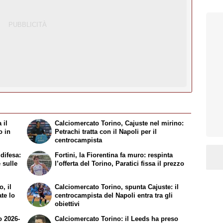
 il
Calciomercato Torino, Cajuste nel mirino:
o in
Petrachi tratta con il Napoli per il
centrocampista
difesa:
Fortini, la Fiorentina fa muro: respinta
 sulle
l’offerta del Torino, Paratici fissa il prezzo
, il
Calciomercato Torino, spunta Cajuste: il
ate lo
centrocampista del Napoli entra tra gli
obiettivi
o 2026-
Calciomercato Torino: il Leeds ha preso