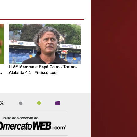
LIVE Mamma e Papà Cairo - Torino-
:
Atalanta 4-1 - Finisce così
Parte de Newtwork de