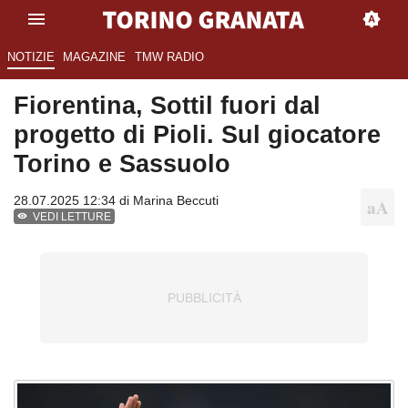
NOTIZIE
MAGAZINE
TMW RADIO
Fiorentina, Sottil fuori dal
progetto di Pioli. Sul giocatore
Torino e Sassuolo
28.07.2025 12:34 di
Marina Beccuti
VEDI LETTURE