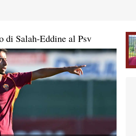
gio di Salah-Eddine al Psv