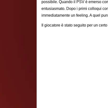
possibile. Quando il PSV è emerso com
entusiasmato. Dopo i primi colloqui con 
immediatamente un feeling. A quel punto
Il giocatore è stato seguito per un cert