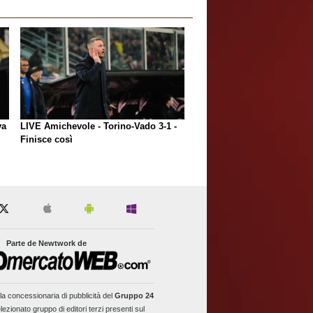
va
LIVE Amichevole - Torino-Vado 3-1 -
Finisce così
Parte de Newtwork de
la concessionaria di pubblicità del
Gruppo 24
lezionato gruppo di editori terzi presenti sul