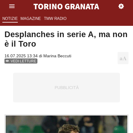
NOTIZIE
MAGAZINE
TMW RADIO
Desplanches in serie A, ma non
è il Toro
16.07.2025 13:34 di
Marina Beccuti
VEDI LETTURE