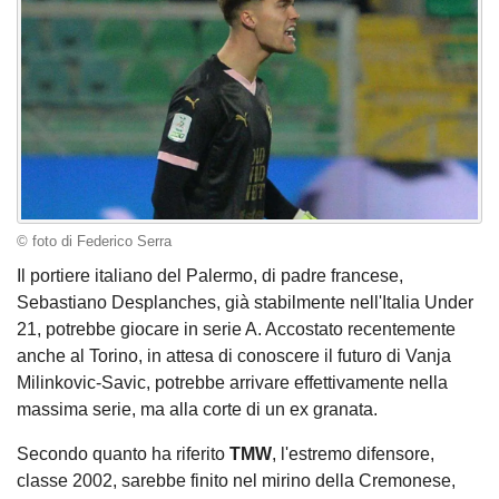
© foto di Federico Serra
Il portiere italiano del Palermo, di padre francese,
Sebastiano Desplanches, già stabilmente nell'Italia Under
21, potrebbe giocare in serie A. Accostato recentemente
anche al Torino, in attesa di conoscere il futuro di Vanja
Milinkovic-Savic, potrebbe arrivare effettivamente nella
massima serie, ma alla corte di un ex granata.
Secondo quanto ha riferito
TMW
, l'estremo difensore,
classe 2002, sarebbe finito nel mirino della Cremonese,