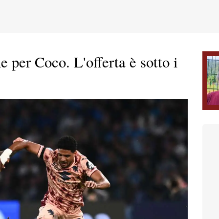
 per Coco. L'offerta è sotto i