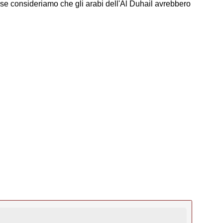
 se consideriamo che gli arabi dell'Al Duhail avrebbero