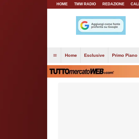
HOME
TMW RADIO
REDAZIONE
CAL
Home
Esclusive
Primo Piano