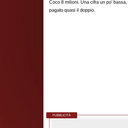
Coco 8 milioni. Una cifra un po' bassa,
pagato quasi il doppio.
PUBBLICITÀ