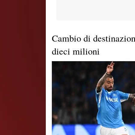
Cambio di destinazione
dieci milioni