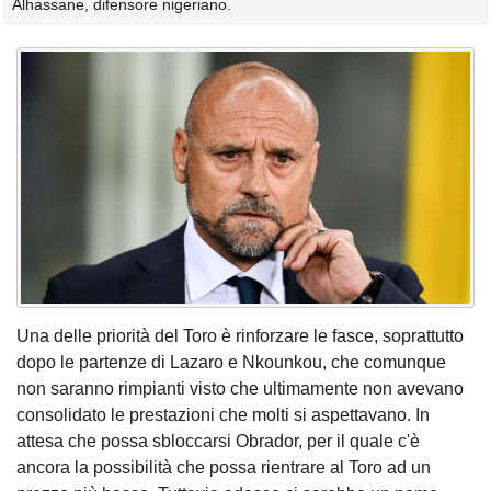
Alhassane, difensore nigeriano.
Una delle priorità del Toro è rinforzare le fasce, soprattutto
dopo le partenze di Lazaro e Nkounkou, che comunque
non saranno rimpianti visto che ultimamente non avevano
consolidato le prestazioni che molti si aspettavano. In
attesa che possa sbloccarsi Obrador, per il quale c'è
ancora la possibilità che possa rientrare al Toro ad un