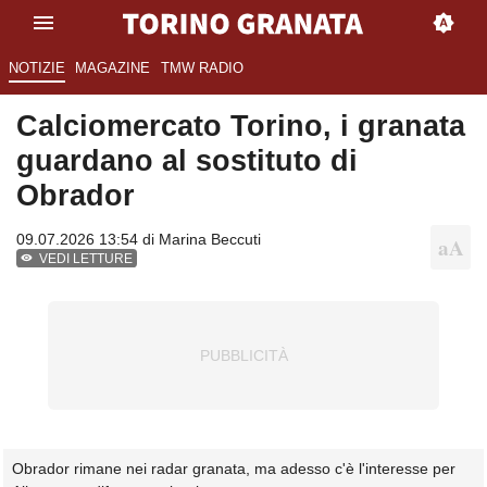
NOTIZIE
MAGAZINE
TMW RADIO
Calciomercato Torino, i granata
guardano al sostituto di
Obrador
09.07.2026 13:54 di
Marina Beccuti
VEDI LETTURE
Obrador rimane nei radar granata, ma adesso c'è l'interesse per