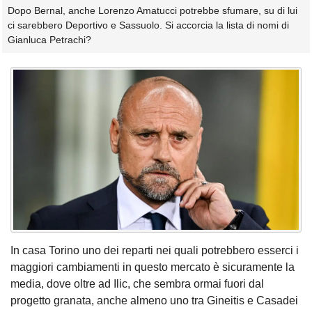
Dopo Bernal, anche Lorenzo Amatucci potrebbe sfumare, su di lui
ci sarebbero Deportivo e Sassuolo. Si accorcia la lista di nomi di
Gianluca Petrachi?
In casa Torino uno dei reparti nei quali potrebbero esserci i
maggiori cambiamenti in questo mercato è sicuramente la
media, dove oltre ad Ilic, che sembra ormai fuori dal
progetto granata, anche almeno uno tra Gineitis e Casadei