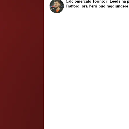
Calciomercato Torino: il Leeds ha 
Trafford, ora Perri può raggiungere