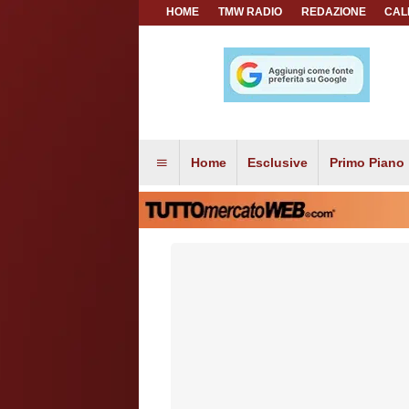
HOME
TMW RADIO
REDAZIONE
CAL
Home
Esclusive
Primo Piano