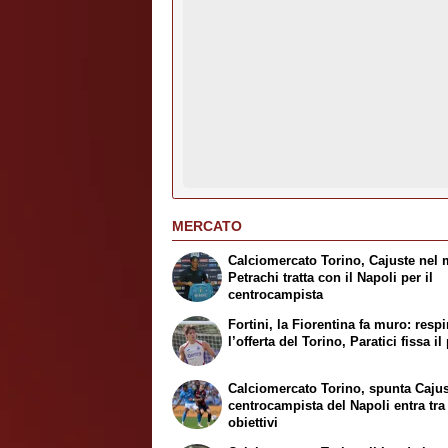
MERCATO
Calciomercato Torino, Cajuste nel 
Petrachi tratta con il Napoli per il
centrocampista
Fortini, la Fiorentina fa muro: respi
l’offerta del Torino, Paratici fissa i
Calciomercato Torino, spunta Cajust
centrocampista del Napoli entra tra 
obiettivi