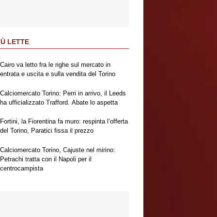
IÙ LETTE
Cairo va letto fra le righe sul mercato in
entrata e uscita e sulla vendita del Torino
Calciomercato Torino: Perri in arrivo, il Leeds
ha ufficializzato Trafford. Abate lo aspetta
Fortini, la Fiorentina fa muro: respinta l’offerta
del Torino, Paratici fissa il prezzo
Calciomercato Torino, Cajuste nel mirino:
Petrachi tratta con il Napoli per il
centrocampista