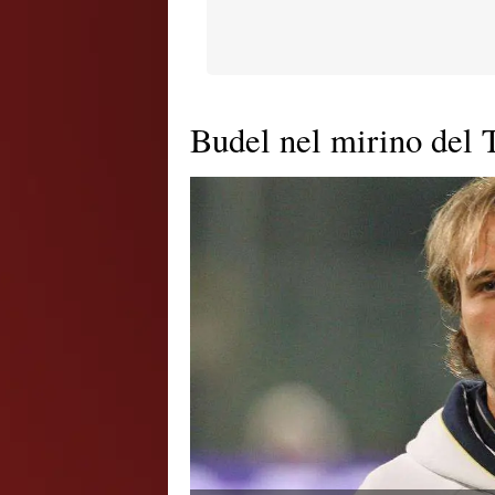
Budel nel mirino del 