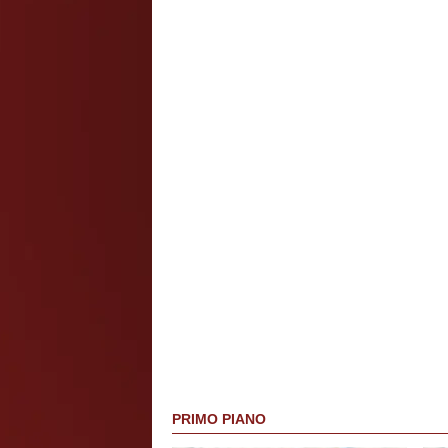
PRIMO PIANO