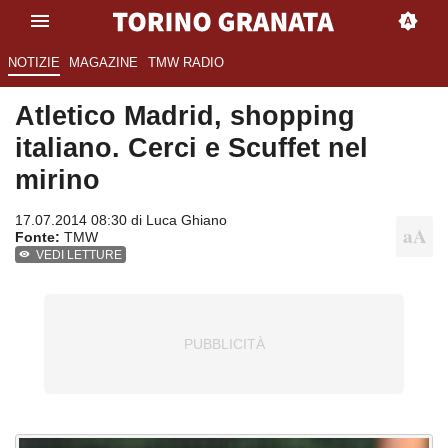
NOTIZIE
MAGAZINE
TMW RADIO
Atletico Madrid, shopping
italiano. Cerci e Scuffet nel
mirino
17.07.2014 08:30 di
Luca Ghiano
Fonte:
TMW
VEDI LETTURE