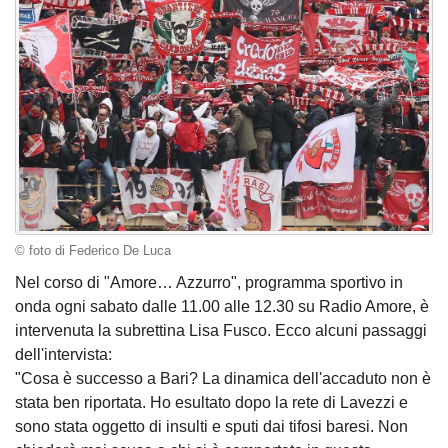
© foto di Federico De Luca
Nel corso di "Amore… Azzurro", programma sportivo in
onda ogni sabato dalle 11.00 alle 12.30 su Radio Amore, è
intervenuta la subrettina Lisa Fusco. Ecco alcuni passaggi
dell'intervista:
"Cosa è successo a Bari? La dinamica dell'accaduto non è
stata ben riportata. Ho esultato dopo la rete di Lavezzi e
sono stata oggetto di insulti e sputi dai tifosi baresi. Non