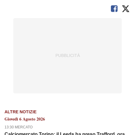
ALTRE NOTIZIE
Giovedì 6 Agosto 2026
13:30 MERCATO
Calciomercato Torino: il Leeds ha preso Trafford, ora