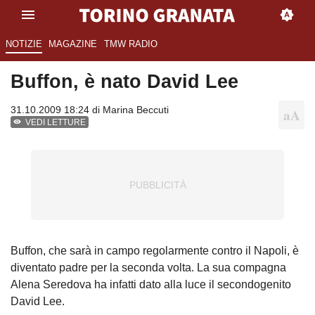
NOTIZIE
MAGAZINE
TMW RADIO
Buffon, è nato David Lee
31.10.2009 18:24 di
Marina Beccuti
VEDI LETTURE
Buffon, che sarà in campo regolarmente contro il Napoli, è
diventato padre per la seconda volta. La sua compagna
Alena Seredova ha infatti dato alla luce il secondogenito
David Lee.