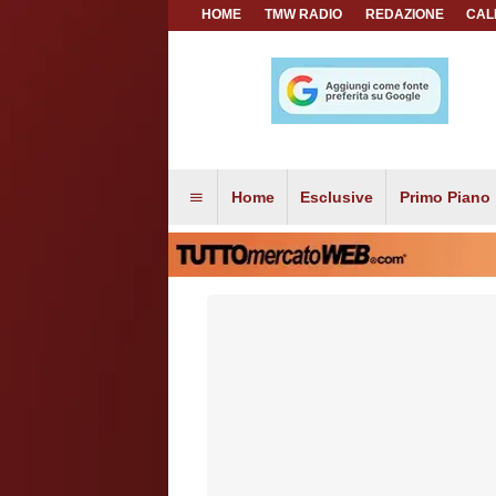
HOME
TMW RADIO
REDAZIONE
CAL
Home
Esclusive
Primo Piano