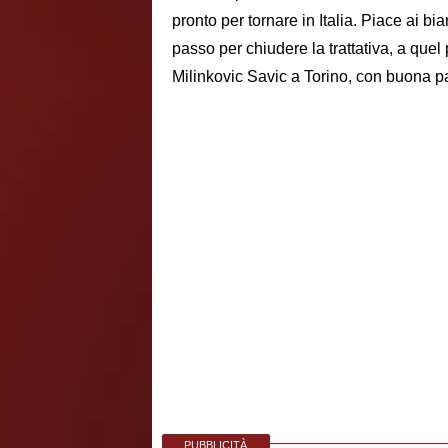
pronto per tornare in Italia. Piace ai b
passo per chiudere la trattativa, a quel
Milinkovic Savic a Torino, con buona pa
PUBBLICITÀ