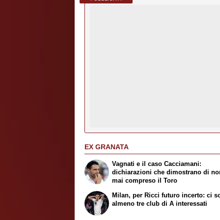
EX GRANATA
Vagnati e il caso Cacciamani:
dichiarazioni che dimostrano di no
mai compreso il Toro
Milan, per Ricci futuro incerto: ci 
almeno tre club di A interessati