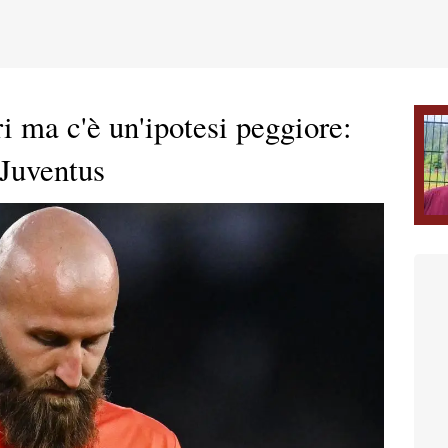
i ma c'è un'ipotesi peggiore:
 Juventus