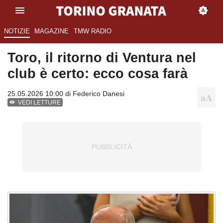
NOTIZIE
MAGAZINE
TMW RADIO
Toro, il ritorno di Ventura nel
club è certo: ecco cosa farà
25.05.2026 10:00 di
Federico Danesi
VEDI LETTURE