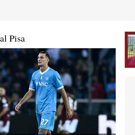
al Pisa