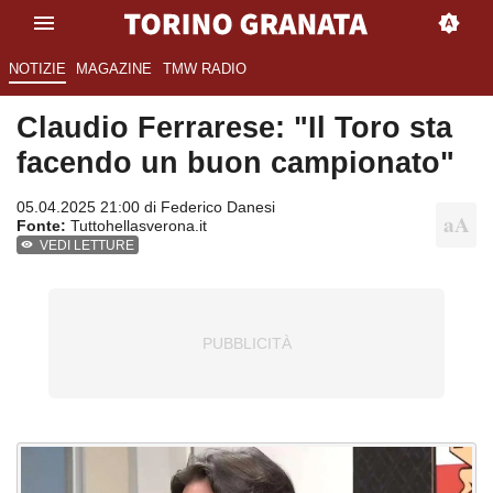
NOTIZIE
MAGAZINE
TMW RADIO
Claudio Ferrarese: "Il Toro sta
facendo un buon campionato"
05.04.2025 21:00 di
Federico Danesi
Fonte:
Tuttohellasverona.it
VEDI LETTURE