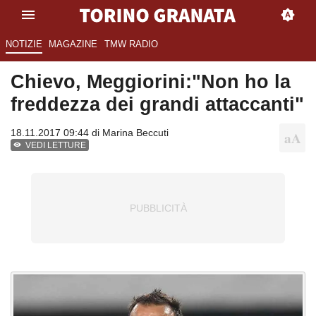
NOTIZIE
MAGAZINE
TMW RADIO
Chievo, Meggiorini:"Non ho la
freddezza dei grandi attaccanti"
18.11.2017 09:44 di
Marina Beccuti
VEDI LETTURE