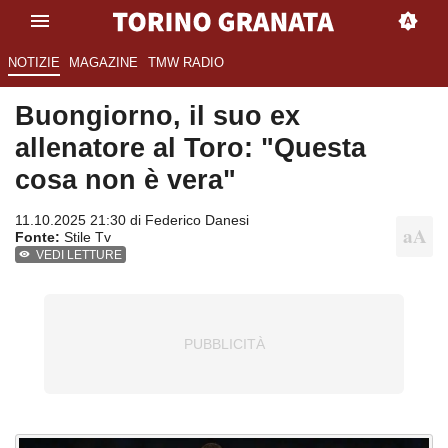
NOTIZIE
MAGAZINE
TMW RADIO
Buongiorno, il suo ex
allenatore al Toro: "Questa
cosa non è vera"
11.10.2025 21:30 di
Federico Danesi
Fonte:
Stile Tv
VEDI LETTURE