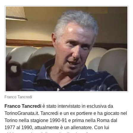
Franco Tancredi
Franco Tancredi
è stato intervistato in esclusiva da
TorinoGranata.it. Tancredi e un ex portiere e ha giocato nel
Torino nella stagione 1990-91 e prima nella Roma dal
1977 al 1990, attualmente è un allenatore. Con lui