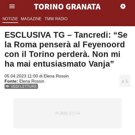
NOTIZIE
MAGAZINE
TMW RADIO
ESCLUSIVA TG – Tancredi: “Se
la Roma penserà al Feyenoord
con il Torino perderà. Non mi
ha mai entusiasmato Vanja”
05.04.2023 11:00 di
Elena Rossin
Fonte:
Elena Rossin
VEDI LETTURE