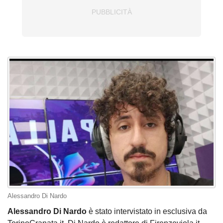
Alessandro Di Nardo
Alessandro Di Nardo
è stato intervistato in esclusiva da