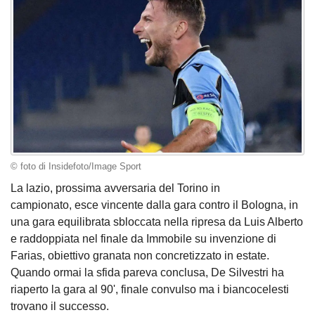
© foto di Insidefoto/Image Sport
La lazio, prossima avversaria del Torino in
campionato, esce vincente dalla gara contro il Bologna, in
una gara equilibrata sbloccata nella ripresa da Luis Alberto
e raddoppiata nel finale da Immobile su invenzione di
Farias, obiettivo granata non concretizzato in estate.
Quando ormai la sfida pareva conclusa, De Silvestri ha
riaperto la gara al 90', finale convulso ma i biancocelesti
trovano il successo.