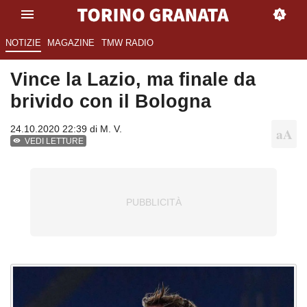
NOTIZIE
MAGAZINE
TMW RADIO
Vince la Lazio, ma finale da
brivido con il Bologna
24.10.2020 22:39 di
M. V.
VEDI LETTURE