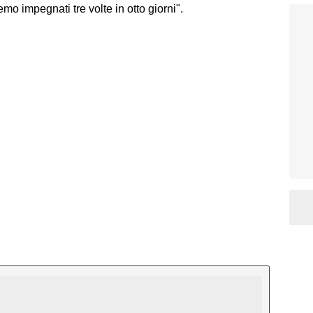
mo impegnati tre volte in otto giorni".