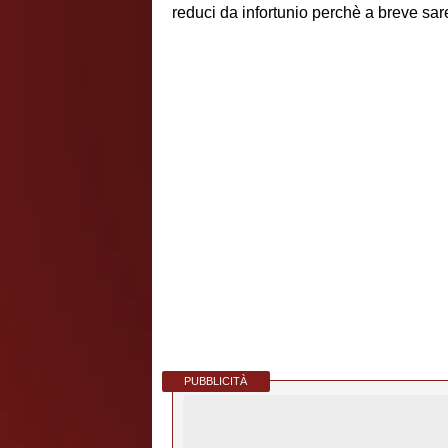
reduci da infortunio perchè a breve sare
PUBBLICITÀ