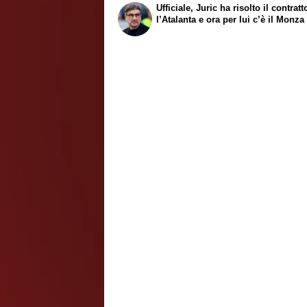
Ufficiale, Juric ha risolto il contrat
l’Atalanta e ora per lui c’è il Monza