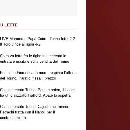
IÙ LETTE
LIVE Mamma e Papà Cairo - Torino-Inter 2-2 -
Il Toro vince ai rigori 4-2
Cairo va letto fra le righe sul mercato in
entrata e uscita e sulla vendita del Torino
Fortini, la Fiorentina fa muro: respinta l’offerta
del Torino, Paratici fissa il prezzo
Calciomercato Torino: Perri in arrivo, il Leeds
ha ufficializzato Trafford. Abate lo aspetta
Calciomercato Torino, Cajuste nel mirino:
Petrachi tratta con il Napoli per il
centrocampista