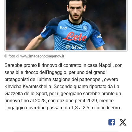
© foto di www.imagephotoagency.it
Sarebbe pronto il rinnovo di contratto in casa Napoli, con
sensibile ritocco dell'ingaggio, per uno dei grandi
protagonisti dell'ultima stagione dei partenopei, ovvero
Khvicha Kvaratskhelia. Secondo quanto riportato da La
Gazzetta dello Sport, per il georgiano sarebbe pronto un
rinnovo fino al 2028, con opzione per il 2029, mentre
l'ingaggio dovrebbe passare da 1,3 a 2,5 milioni di euro.