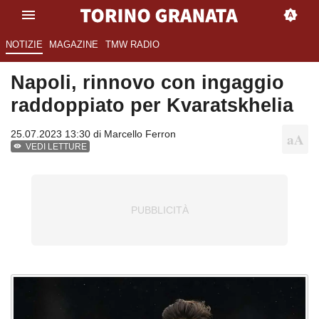
NOTIZIE
MAGAZINE
TMW RADIO
Napoli, rinnovo con ingaggio
raddoppiato per Kvaratskhelia
25.07.2023 13:30 di
Marcello Ferron
VEDI LETTURE