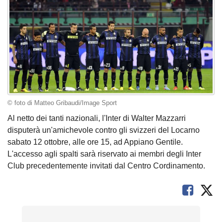
© foto di Matteo Gribaudi/Image Sport
Al netto dei tanti nazionali, l'Inter di Walter Mazzarri
disputerà un'amichevole contro gli svizzeri del Locarno
sabato 12 ottobre, alle ore 15, ad Appiano Gentile.
L'accesso agli spalti sarà riservato ai membri degli Inter
Club precedentemente invitati dal Centro Cordinamento.