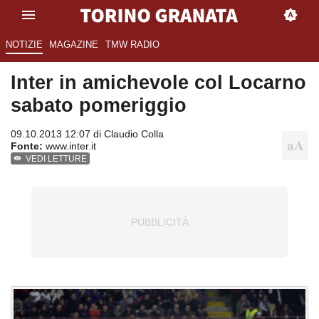
NOTIZIE
MAGAZINE
TMW RADIO
Inter in amichevole col Locarno
sabato pomeriggio
09.10.2013 12:07 di
Claudio Colla
Fonte:
www.inter.it
VEDI LETTURE