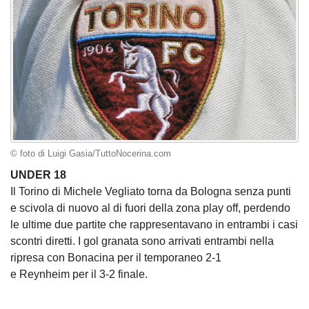
© foto di Luigi Gasia/TuttoNocerina.com
UNDER 18
Il Torino di Michele Vegliato torna da Bologna senza punti
e scivola di nuovo al di fuori della zona play off, perdendo
le ultime due partite che rappresentavano in entrambi i casi
scontri diretti. I gol granata sono arrivati entrambi nella
ripresa con Bonacina per il temporaneo 2-1
e Reynheim per il 3-2 finale.